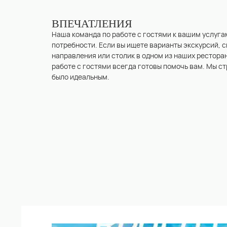
ВПЕЧАТЛЕНИЯ
Наша команда по работе с гостями к вашим услуга
потребности. Если вы ищете варианты экскурсий,
направления или столик в одном из наших рестора
работе с гостями всегда готовы помочь вам. Мы ст
было идеальным.