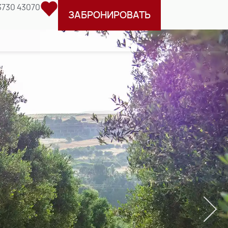
3730 43070
ЗАБРОНИРОВАТЬ