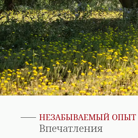
НЕЗАБЫВАЕМЫЙ ОПЫТ
Впечатления