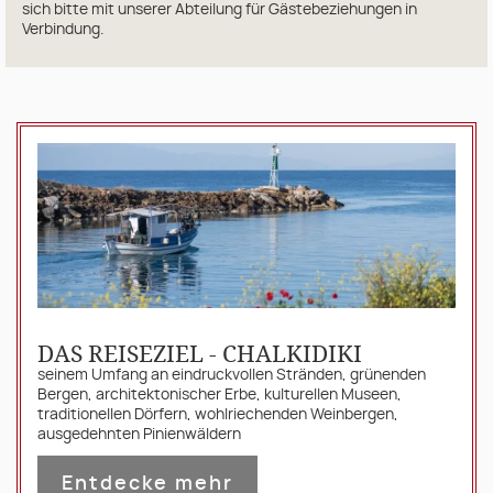
sich bitte mit unserer Abteilung für Gästebeziehungen in
Verbindung.
DAS REISEZIEL - CHALKIDIKI
seinem Umfang an eindruckvollen Stränden, grünenden
Bergen, architektonischer Erbe, kulturellen Museen,
traditionellen Dörfern, wohlriechenden Weinbergen,
ausgedehnten Pinienwäldern
Entdecke mehr