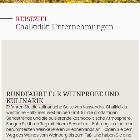
REISEZIEL
Chalkidiki Unternehmungen
RUNDFAHRT FÜR WEINPROBE UND
KULINARIK
Erfahren Sie die kulinarische Seite von Kassandra, Chalkidikis
westliche Halbinsel, weithin berühmt für die großartigen
Sandstrände und die pulsierende kosmopolitische Atmosphäre.
Fangen Sie Ihren Tag mit einem Besuch mit Führung zu einer der
berühmtesten Weinkellereien Griechenlands an. Folgen Sie dem
Weg des Weines vom Weinberg bis zum Faß, und haben Sie eine