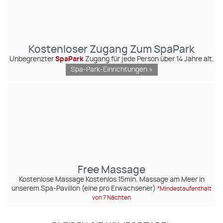
Kostenloser Zugang Zum SpaPark
Unbegrenzter
SpaPark
Zugang für jede Person über 14 Jahre alt.
Spa-Park-Einrichtungen »
Free Massage
Kostenlose Massage Kostenlos 15min. Massage am Meer in
unserem Spa-Pavillon (eine pro Erwachsener)
*Mindestaufenthalt
von 7 Nächten