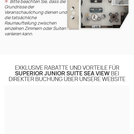
Bitte beachten Sie, dass die
Grundrisse der
Veranschaulichung dienen und
die tatsächliche
Raumaufteilung zwischen
einzelnen Zimmern oder Suiten
variieren kann.
EXKLUSIVE RABATTE UND VORTEILE FÜR
SUPERIOR JUNIOR SUITE SEA VIEW
BEI
DIREKTER BUCHUNG ÜBER UNSERE WEBSITE