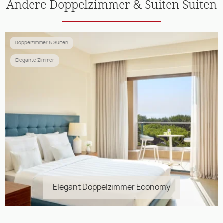
Andere
Doppelzimmer & Suiten
Suiten
Doppelzimmer & Suiten
Elegante Zimmer
Elegant Doppelzimmer Economy