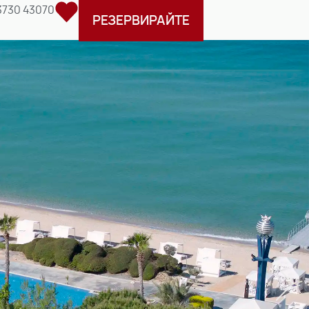
3730 43070
РЕЗЕРВИРАЙТЕ