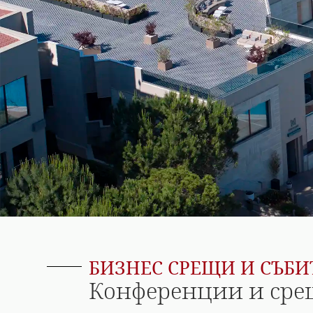
БИЗНЕС СРЕЩИ И СЪБИ
Конференции и ср