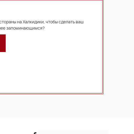
стораны на Халкидики, чтобы сделать ваш
олее запоминающимся?