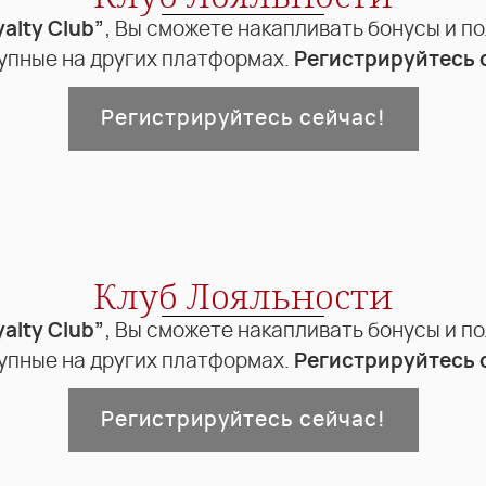
yalty Club”
, Вы сможете накапливать бонусы и п
упные на других платформах.
Регистрируйтесь 
Регистрируйтесь сейчас!
Клуб Лояльности
yalty Club”
, Вы сможете накапливать бонусы и п
упные на других платформах.
Регистрируйтесь 
Регистрируйтесь сейчас!