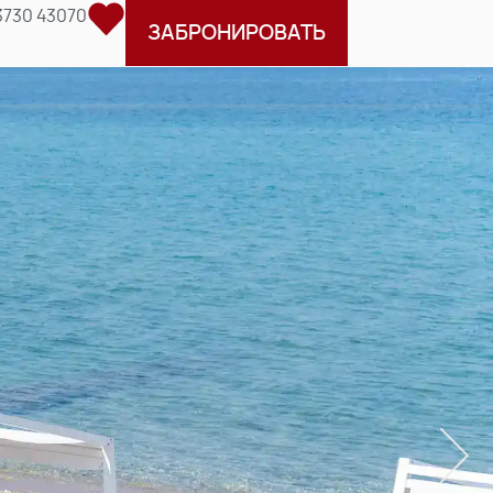
3730 43070
ЗАБРОНИРОВАТЬ