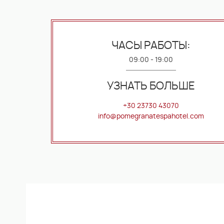
ЧАСЫ РАБОТЫ:
09:00 - 19:00
УЗНАТЬ БОЛЬШЕ
+30 23730 43070
info@pomegranatespahotel.com