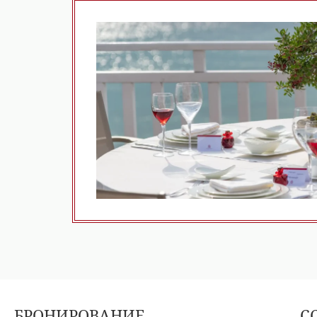
БРОНИРОВАНИЕ
С