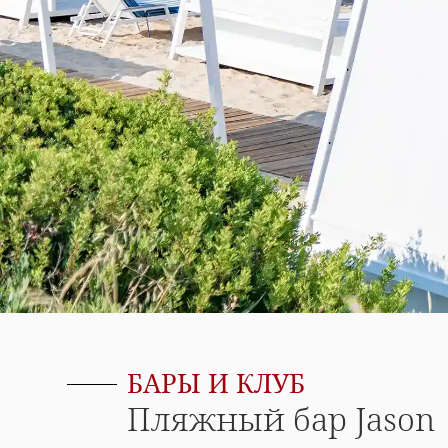
БАРЫ И КЛУБ
Пляжный бар Jason