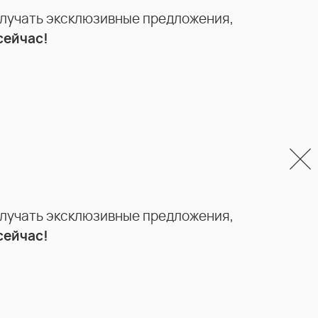
олучать эксклюзивные предложения,
сейчас!
олучать эксклюзивные предложения,
сейчас!