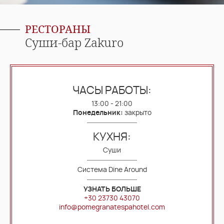
РЕСТОРАНЫ
Суши-бар Zakuro
ЧАСЫ РАБОТЫ:
13:00 - 21:00
Понедельник:
закрыто
КУХНЯ:
Суши
Система Dine Around
УЗНАТЬ БОЛЬШЕ
+30 23730 43070
info@pomegranatespahotel.com