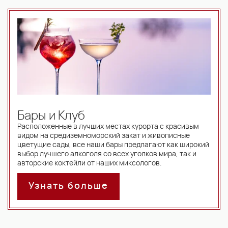
Бары и Клуб
Расположенные в лучших местах курорта с красивым
видом на средиземноморский закат и живописные
цветущие сады, все наши бары предлагают как широкий
выбор лучшего алкоголя со всех уголков мира, так и
авторские коктейли от наших миксологов.
Узнать больше