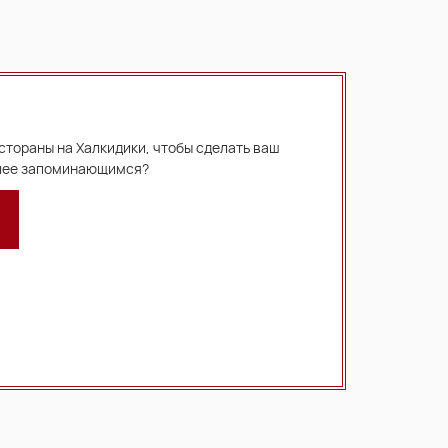
стораны на Халкидики, чтобы сделать ваш
олее запоминающимся?