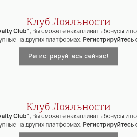
Клуб Лояльности
yalty Club”
, Вы сможете накапливать бонусы и п
упные на других платформах.
Регистрируйтесь 
Регистрируйтесь сейчас!
Клуб Лояльности
yalty Club”
, Вы сможете накапливать бонусы и п
упные на других платформах.
Регистрируйтесь 