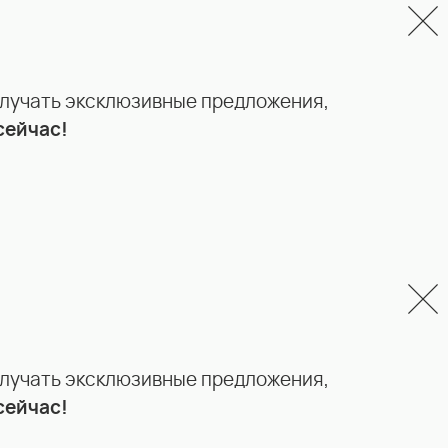
олучать эксклюзивные предложения,
сейчас!
олучать эксклюзивные предложения,
сейчас!