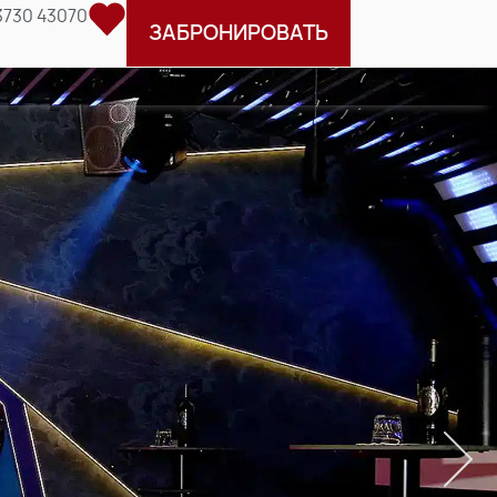
3730 43070
ЗАБРОНИРОВАТЬ