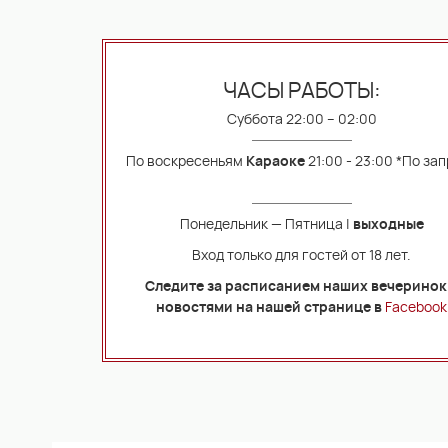
ЧАСЫ РАБОТЫ:
Суббота 22:00 – 02:00
По воскресеньям
Караоке
21:00 - 23:00 *По за
Понедельник — Пятница |
выходные
Вход только для гостей от 18 лет.
Следите за расписанием наших вечеринок
новостями на нашей странице в
Facebook