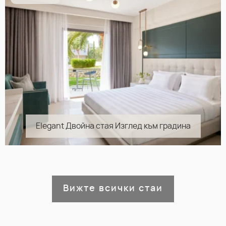
Elegant Двойна стая Изглед към градина
Вижте всички стаи